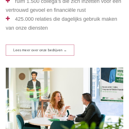
ruim 1.500 collega’s die zich inzetten voor een
vertrouwd gevoel en financiële rust
425.000 relaties die dagelijks gebruik maken
van onze diensten
Lees meer over onze bedrijven →