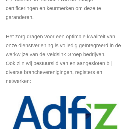
certificeringen en keurmerken om deze te
garanderen.
Het zorg dragen voor een optimale kwaliteit van
onze dienstverlening is volledig geïntegreerd in de
werkwijze van de Veldsink Groep bedrijven.
Ook zijn wij bestuurslid van en aangesloten bij
diverse brancheverenigingen, registers en
netwerken: