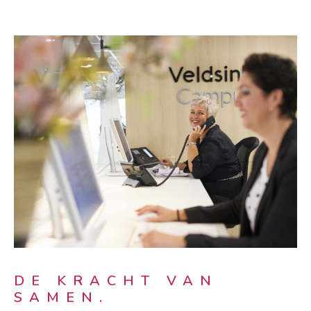
DE KRACHT VAN
SAMEN.