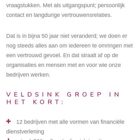
vraagstukken. Met als uitgangspunt; persoonlijk
contact en langdurige vertrouwensrelaties.
Dat is in bijna 50 jaar niet veranderd; we doen er
nog steeds alles aan om iedereen te omringen met
een vertrouwd gevoel. En dat straalt af op de
organisaties en mensen met en voor wie onze
bedrijven werken.
VELDSINK GROEP IN
HET KORT:
12 bedrijven met alle vormen van financiële
dienstverlening