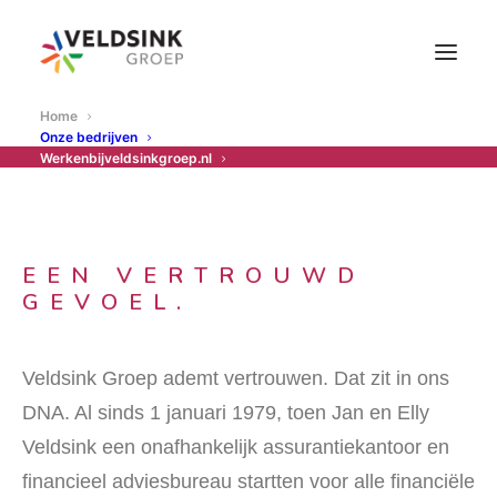
Home
Onze bedrijven
Werkenbijveldsinkgroep.nl
EEN VERTROUWD
GEVOEL.
Veldsink Groep ademt vertrouwen. Dat zit in ons
DNA. Al sinds 1 januari 1979, toen Jan en Elly
Veldsink een onafhankelijk assurantiekantoor en
financieel adviesbureau startten voor alle financiële