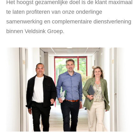
Het hoogst gezamenlijke doel is de klant maximaal
te laten profiteren van onze onderlinge
samenwerking en complementaire dienstverlening
binnen Veldsink Groep.