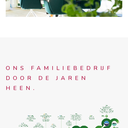
ONS FAMILIEBEDRIJF
DOOR DE JAREN
HEEN.