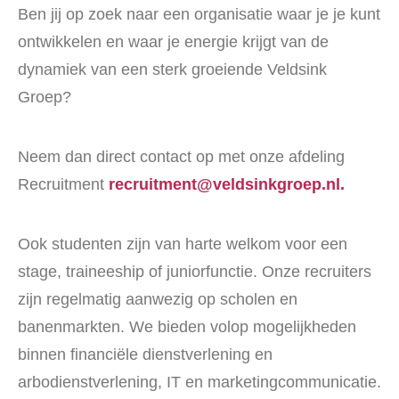
Ben jij op zoek naar een organisatie waar je je kunt
ontwikkelen en waar je energie krijgt van de
dynamiek van een sterk groeiende Veldsink
Groep?
Neem dan direct contact op met onze afdeling
Recruitment
recruitment@veldsinkgroep.nl.
Ook studenten zijn van harte welkom voor een
stage, traineeship of juniorfunctie. Onze recruiters
zijn regelmatig aanwezig op scholen en
banenmarkten. We bieden volop mogelijkheden
binnen financiële dienstverlening en
arbodienstverlening, IT en marketingcommunicatie.