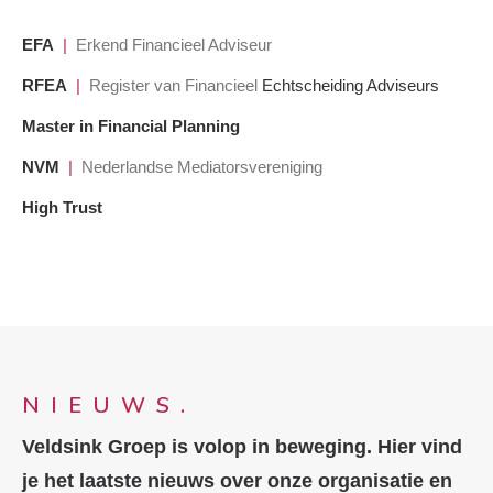
EFA
|
Erkend Financieel Adviseur
RFEA
|
Register van Financieel
Echtscheiding Adviseurs
Master in Financial Planning
NVM
|
Nederlandse Mediatorsvereniging
High Trust
NIEUWS.
Veldsink Groep is volop in beweging. Hier vind
je het laatste nieuws over onze organisatie en