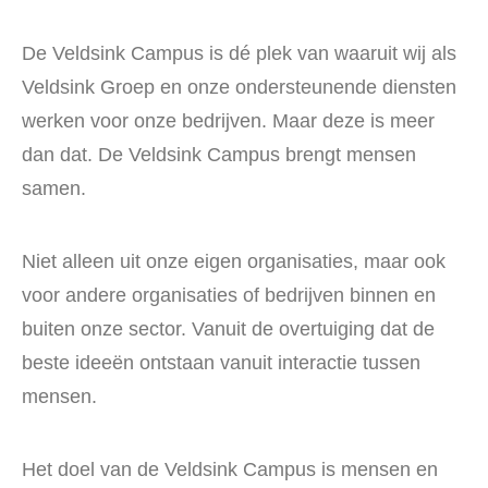
De Veldsink Campus is dé plek van waaruit wij als
Veldsink Groep en onze ondersteunende diensten
werken voor onze bedrijven. Maar deze is meer
dan dat. De Veldsink Campus brengt mensen
samen.
Niet alleen uit onze eigen organisaties, maar ook
voor andere organisaties of bedrijven binnen en
buiten onze sector. Vanuit de overtuiging dat de
beste ideeën ontstaan vanuit interactie tussen
mensen.
Het doel van de Veldsink Campus is mensen en