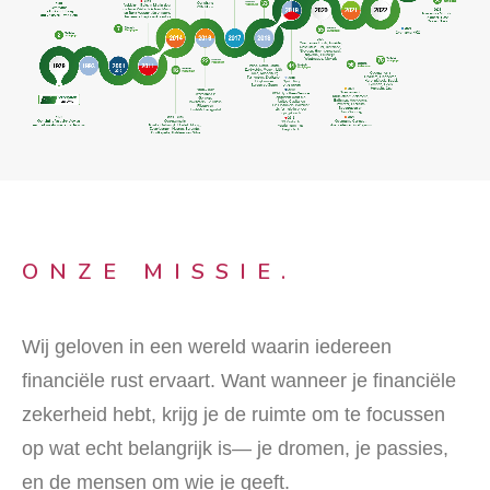
ONZE MISSIE.
Wij geloven in een wereld waarin iedereen
financiële rust ervaart. Want wanneer je financiële
zekerheid hebt, krijg je de ruimte om te focussen
op wat echt belangrijk is— je dromen, je passies,
en de mensen om wie je geeft.