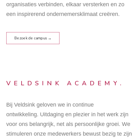
organisaties verbinden, elkaar versterken en zo
een inspirerend ondernemersklimaat creëren.
Bezoek de campus →
VELDSINK ACADEMY.
Bij Veldsink geloven we in continue
ontwikkeling.
Uitdaging en plezier in het werk zijn
voor ons belangrijk, net als persoonlijke groei. We
stimuleren onze medewerkers bewust bezig te zijn