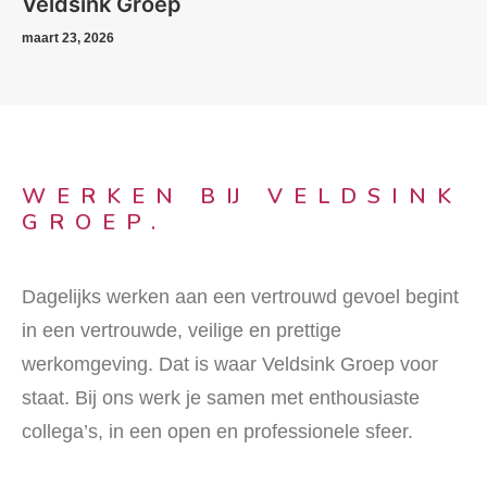
maart 13, 2026
WERKEN BIJ VELDSINK
GROEP.
Dagelijks werken aan een vertrouwd gevoel begint
in een vertrouwde, veilige en prettige
werkomgeving. Dat is waar Veldsink Groep voor
staat. Bij ons werk je samen met enthousiaste
collega’s, in een open en professionele sfeer.