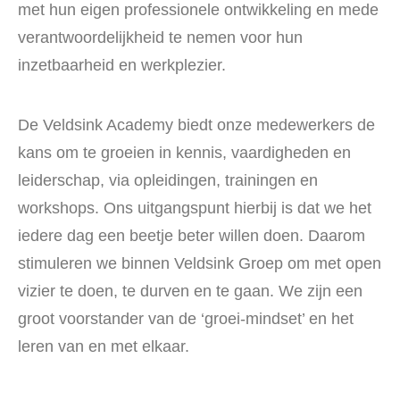
met hun eigen professionele ontwikkeling en mede
verantwoordelijkheid te nemen voor hun
inzetbaarheid en werkplezier.
De Veldsink Academy biedt onze medewerkers de
kans om te groeien in kennis, vaardigheden en
leiderschap, via opleidingen, trainingen en
workshops. Ons uitgangspunt hierbij is dat we het
iedere dag een beetje beter willen doen. Daarom
stimuleren we binnen Veldsink Groep om met open
vizier te doen, te durven en te gaan. We zijn een
groot voorstander van de ‘groei-mindset’ en het
leren van en met elkaar.